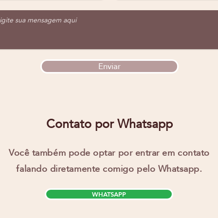
Enviar
Contato por Whatsapp
Você também pode optar por entrar em contato
falando diretamente comigo pelo Whatsapp.
WHATSAPP